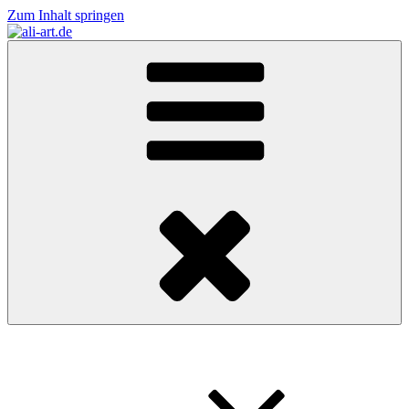
Zum Inhalt springen