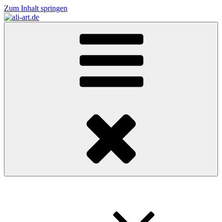
Zum Inhalt springen