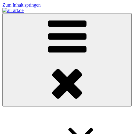
Zum Inhalt springen