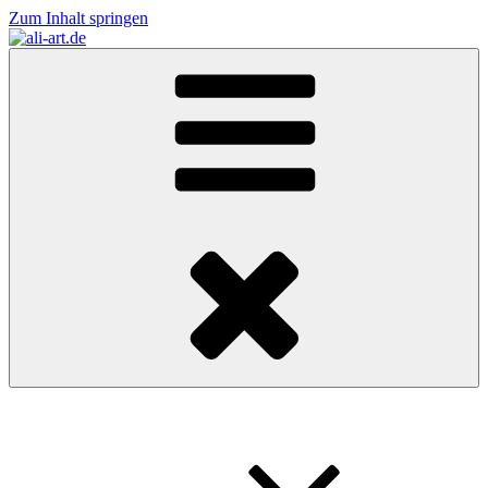
Zum Inhalt springen