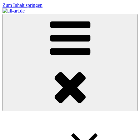
Zum Inhalt springen