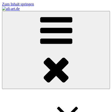
Zum Inhalt springen