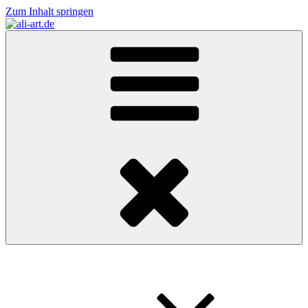
Zum Inhalt springen