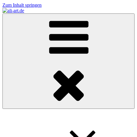
Zum Inhalt springen