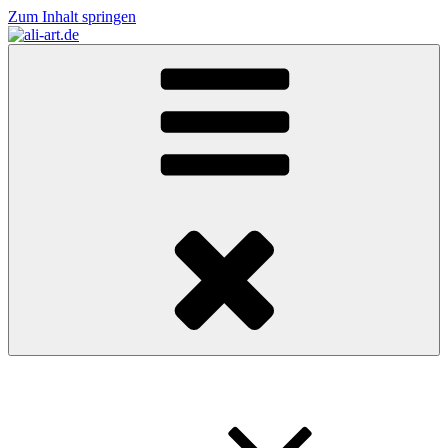
Zum Inhalt springen