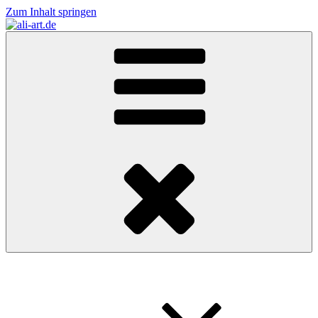
Zum Inhalt springen