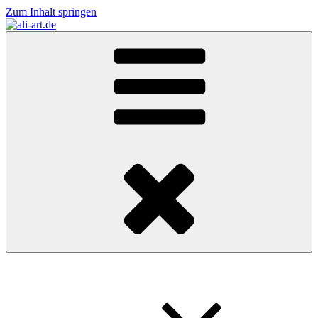
Zum Inhalt springen