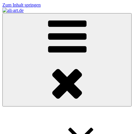
Zum Inhalt springen