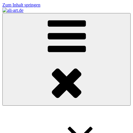
Zum Inhalt springen